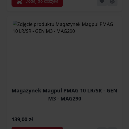
Dodaj do koszyka
Magazynek Magpul PMAG 10 LR/SR - GEN
M3 - MAG290
139,00 zł