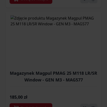
Magazynek Magpul PMAG 25 M118 LR/SR
Window - GEN M3 - MAG577
185,00 zł