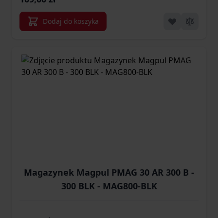
Dodaj do koszyka
Magazynek Magpul PMAG 30 AR 300 B -
300 BLK - MAG800-BLK