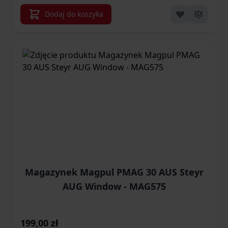
Dodaj do koszyka
Magazynek Magpul PMAG 30 AUS Steyr
AUG Window - MAG575
199,00 zł