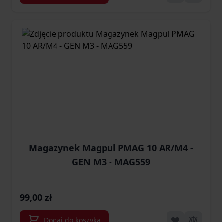
Magazynek Magpul PMAG 10 AR/M4 -
GEN M3 - MAG559
99,00 zł
Dodaj do koszyka