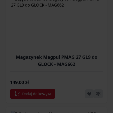
Magazynek Magpul PMAG 27 GL9 do
GLOCK - MAG662
149,00 zł
Dodaj do koszyka