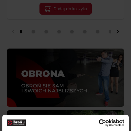
Dodaj do koszyka