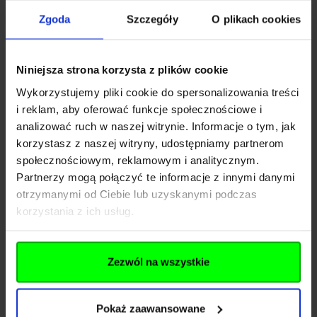
Zgoda
Szczegóły
O plikach cookies
Niniejsza strona korzysta z plików cookie
Wykorzystujemy pliki cookie do spersonalizowania treści
i reklam, aby oferować funkcje społecznościowe i
Producenci
analizować ruch w naszej witrynie. Informacje o tym, jak
korzystasz z naszej witryny, udostępniamy partnerom
społecznościowym, reklamowym i analitycznym.
Partnerzy mogą połączyć te informacje z innymi danymi
otrzymanymi od Ciebie lub uzyskanymi podczas
korzystania z ich usług.
Blog
Zezwól na wszystkie
Pokaż zaawansowane