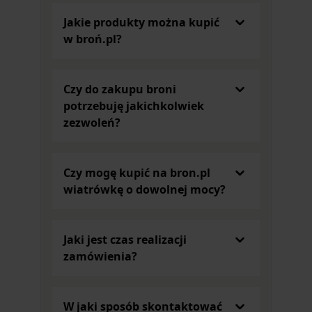
Jakie produkty można kupić
w broń.pl?
Czy do zakupu broni
potrzebuję jakichkolwiek
zezwoleń?
Czy mogę kupić na bron.pl
wiatrówkę o dowolnej mocy?
Jaki jest czas realizacji
zamówienia?
W jaki sposób skontaktować