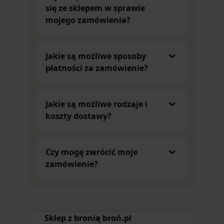
się ze sklepem w sprawie
mojego zamówienia?
Jakie są możliwe sposoby
płatności za zamówienie?
Jakie są możliwe rodzaje i
koszty dostawy?
Czy mogę zwrócić moje
zamówienie?
Sklep z bronią broń.pl