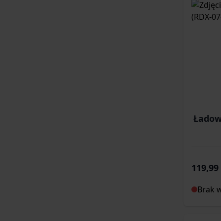
Ładow
119,99 
Brak 