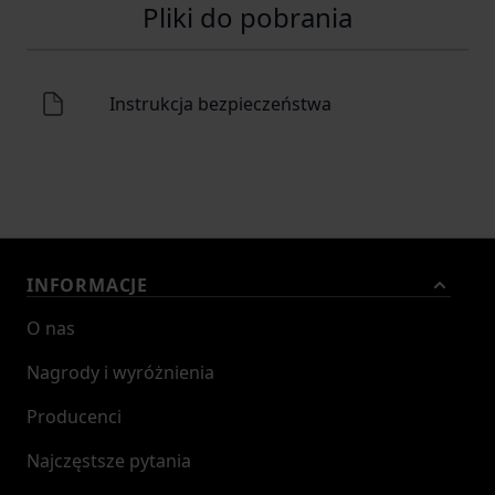
Pliki do pobrania
Instrukcja bezpieczeństwa
INFORMACJE
O nas
Nagrody i wyróżnienia
Producenci
Najczęstsze pytania