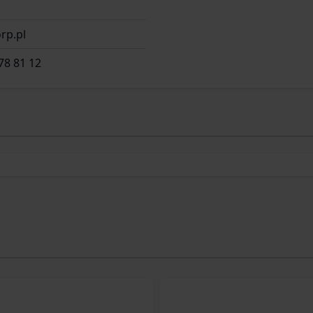
rp.pl
78 81 12