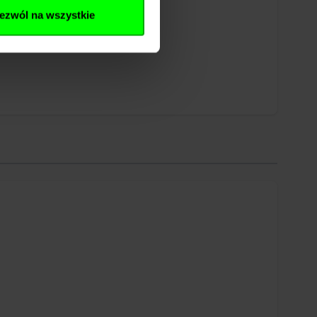
ezwól na wszystkie