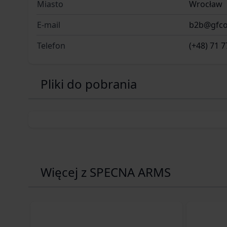
Miasto
Wrocław
E-mail
b2b@gfco
Telefon
(+48) 71 7
Pliki do pobrania
Więcej z SPECNA ARMS