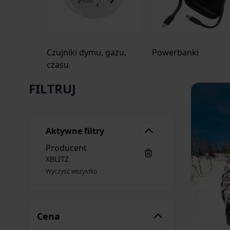
Czujniki dymu, gazu,
Powerbanki
czasu
FILTRUJ
Aktywne filtry
Producent
XBLITZ
Wyczyść wszystko
Cena