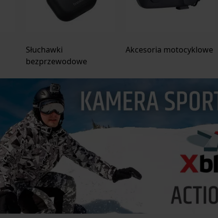
Słuchawki
Akcesoria motocyklowe
bezprzewodowe