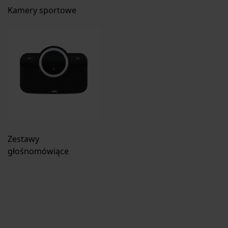
Kamery sportowe
Zestawy
głośnomówiące