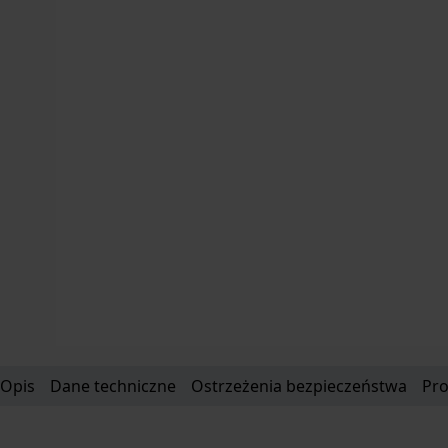
Opis
Dane techniczne
Ostrzeżenia bezpieczeństwa
Pr