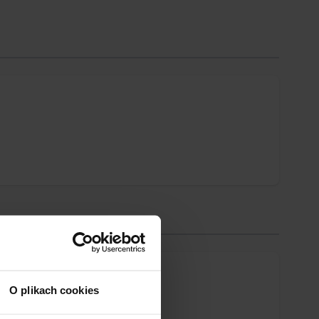
O plikach cookies