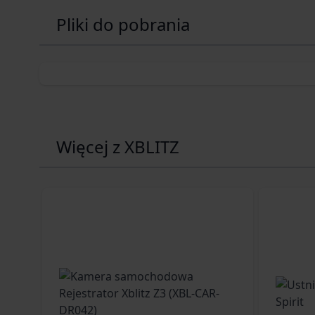
Pliki do pobrania
Więcej z XBLITZ