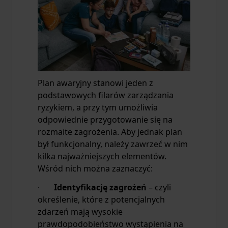
Plan awaryjny stanowi jeden z
podstawowych filarów zarządzania
ryzykiem, a przy tym umożliwia
odpowiednie przygotowanie się na
rozmaite zagrożenia. Aby jednak plan
był funkcjonalny, należy zawrzeć w nim
kilka najważniejszych elementów.
Wśród nich można zaznaczyć:
·
Identyfikację zagrożeń
– czyli
określenie, które z potencjalnych
zdarzeń mają wysokie
prawdopodobieństwo wystąpienia na