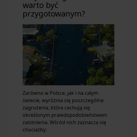
warto być
przygotowanym?
Zarówno w Polsce, jak i na całym
świecie, wyróżnia się poszczególne
zagrożenia, które cechują się
określonym prawdopodobieństwem
zaistnienia. Wśród nich zaznacza się
chociażby: