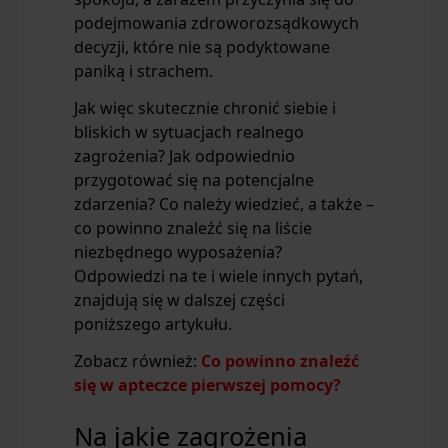
podejmowania zdroworozsądkowych
decyzji, które nie są podyktowane
paniką i strachem.
Jak więc skutecznie chronić siebie i
bliskich w sytuacjach realnego
zagrożenia? Jak odpowiednio
przygotować się na potencjalne
zdarzenia? Co należy wiedzieć, a także –
co powinno znaleźć się na liście
niezbędnego wyposażenia?
Odpowiedzi na te i wiele innych pytań,
znajdują się w dalszej części
poniższego artykułu.
Zobacz również:
Co powinno znaleźć
się w apteczce pierwszej pomocy?
Na jakie zagrożenia