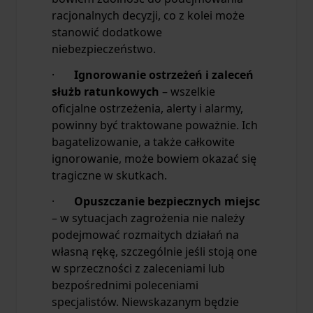
racjonalnych decyzji, co z kolei może
stanowić dodatkowe
niebezpieczeństwo.
·
Ignorowanie ostrzeżeń i zaleceń
służb ratunkowych
– wszelkie
oficjalne ostrzeżenia, alerty i alarmy,
powinny być traktowane poważnie. Ich
bagatelizowanie, a także całkowite
ignorowanie, może bowiem okazać się
tragiczne w skutkach.
·
Opuszczanie bezpiecznych miejsc
– w sytuacjach zagrożenia nie należy
podejmować rozmaitych działań na
własną rękę, szczególnie jeśli stoją one
w sprzeczności z zaleceniami lub
bezpośrednimi poleceniami
specjalistów. Niewskazanym będzie