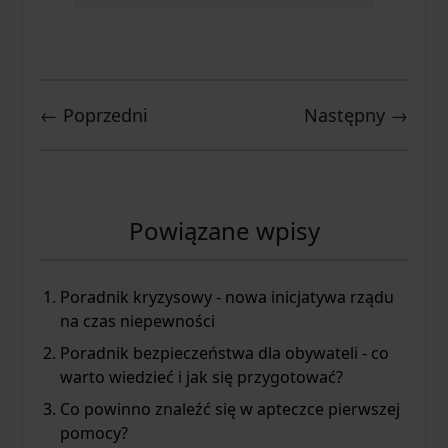
← Poprzedni
Następny →
Powiązane wpisy
Poradnik kryzysowy - nowa inicjatywa rządu
na czas niepewności
Poradnik bezpieczeństwa dla obywateli - co
warto wiedzieć i jak się przygotować?
Co powinno znaleźć się w apteczce pierwszej
pomocy?