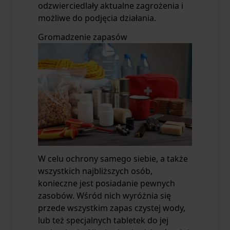
odzwierciedlały aktualne zagrożenia i
możliwe do podjęcia działania.
Gromadzenie zapasów
W celu ochrony samego siebie, a także
wszystkich najbliższych osób,
konieczne jest posiadanie pewnych
zasobów. Wśród nich wyróżnia się
przede wszystkim zapas czystej wody,
lub też specjalnych tabletek do jej