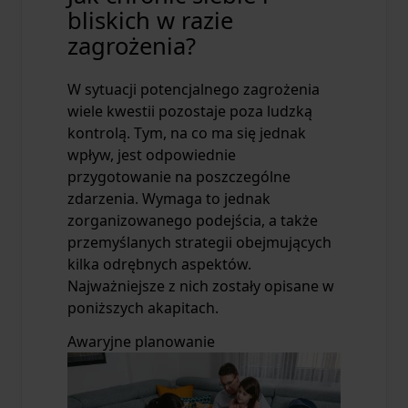
bliskich w razie
zagrożenia?
W sytuacji potencjalnego zagrożenia
wiele kwestii pozostaje poza ludzką
kontrolą. Tym, na co ma się jednak
wpływ, jest odpowiednie
przygotowanie na poszczególne
zdarzenia. Wymaga to jednak
zorganizowanego podejścia, a także
przemyślanych strategii obejmujących
kilka odrębnych aspektów.
Najważniejsze z nich zostały opisane w
poniższych akapitach.
Awaryjne planowanie