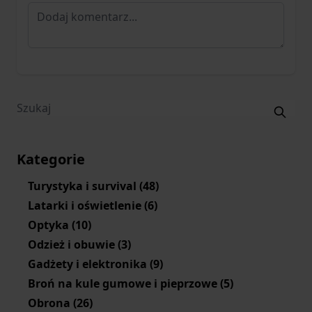
Kategorie
Turystyka i survival
(48)
Latarki i oświetlenie
(6)
Optyka
(10)
Odzież i obuwie
(3)
Gadżety i elektronika
(9)
Broń na kule gumowe i pieprzowe
(5)
Obrona
(26)