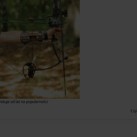
skuje od lat na popularności
Czy