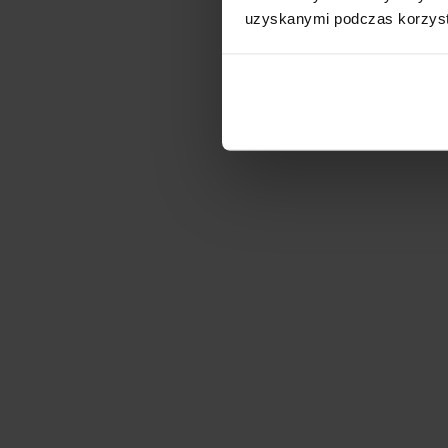
uzyskanymi podczas korzysta