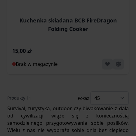
Kuchenka składana BCB FireDragon
Folding Cooker
15,00 zł
Brak w magazynie
Produkty
11
Pokaż
Survival, turystyka, outdoor czy biwakowanie z dala
od cywilizacji wiąże się z koniecznością
samodzielnego przygotowywania sobie posiłków.
Wielu z nas nie wyobraża sobie dnia bez ciepłego