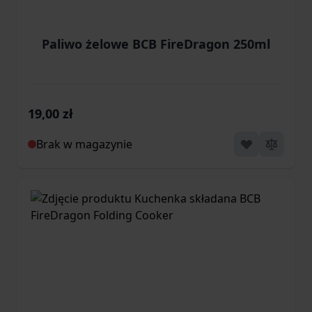
Paliwo żelowe BCB FireDragon 250ml
19,00 zł
Brak w magazynie