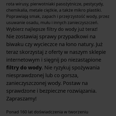
rota wirusy, pierwotniaki pasożytnicze, pestycydy,
chemikalia, metale ciężkie, a także mikro plastiki.
Poprawiają smak, zapach i przejrzystość wody, przez
usuwanie osadu, mułu i innych zanieczyszczeń.
Wybierz najlepsze filtry do wody już teraz!
Nie zostawiaj sprawy przypadkowi na
biwaku czy wycieczce na łono natury. Już
teraz skorzystaj z oferty w naszym sklepie
internetowym i sięgnij po niezastąpione
filtry do wody
. Nie ryzykuj spożywania
niesprawdzonej lub co gorsza,
zanieczyszczonej wody. Postaw na
sprawdzone i bezpieczne rozwiązania.
Zapraszamy!
Ponad 160 lat doświadczenia w tworzeniu