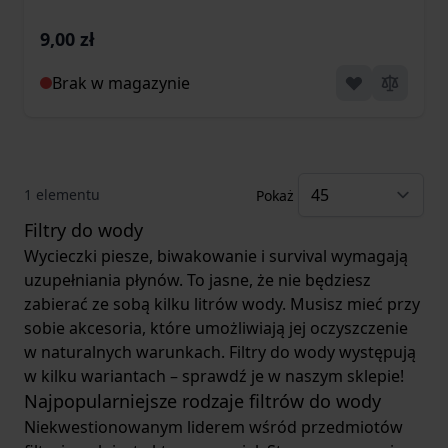
9,00 zł
Brak w magazynie
1
elementu
Pokaż
Filtry do wody
Wycieczki piesze, biwakowanie i survival wymagają
uzupełniania płynów. To jasne, że nie będziesz
zabierać ze sobą kilku litrów wody. Musisz mieć przy
sobie akcesoria, które umożliwiają jej oczyszczenie
w naturalnych warunkach. Filtry do wody występują
w kilku wariantach – sprawdź je w naszym sklepie!
Najpopularniejsze rodzaje filtrów do wody
Niekwestionowanym liderem wśród przedmiotów