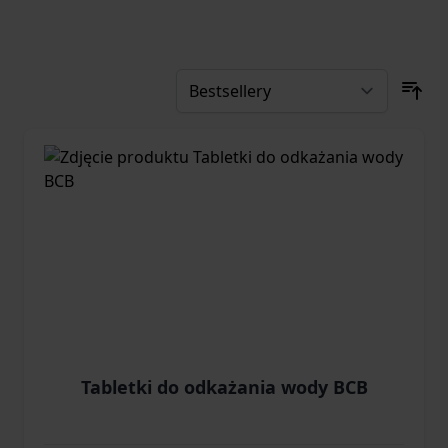
Tabletki do odkażania wody BCB