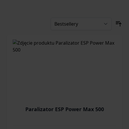
Paralizator ESP Power Max 500