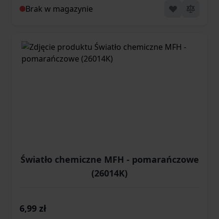
Brak w magazynie
Światło chemiczne MFH - pomarańczowe
(26014K)
6,99 zł