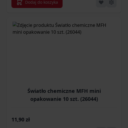
Dodaj do koszyka
Światło chemiczne MFH mini
opakowanie 10 szt. (26044)
11,90 zł