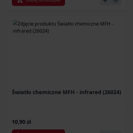
Światło chemiczne MFH - infrared (26024)
10,90 zł