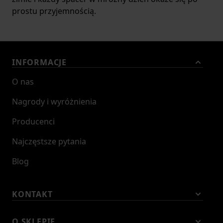
prostu przyjemnością.
INFORMACJE
O nas
Nagrody i wyróżnienia
Producenci
Najczęstsze pytania
Blog
KONTAKT
O SKLEPIE