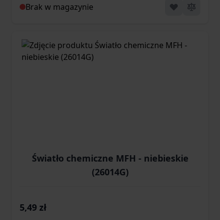
Brak w magazynie
Światło chemiczne MFH - niebieskie
(26014G)
5,49 zł