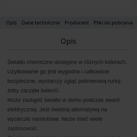
Opis
Dane techniczne
Producent
Pliki do pobrania
Opis
Światło chemiczne dostępne w różnych kolorach.
Użytkowanie go jest wygodne i całkowicie
bezpieczne, wystarczy zgiąć polimerową rurkę,
żeby zaczęła świecić.
Może zastąpić światło w domu podczas awarii
elektrycznej. Jest świetną alternatywą na
wycieczki namiotowe. Może mieć wiele
zastosowań.