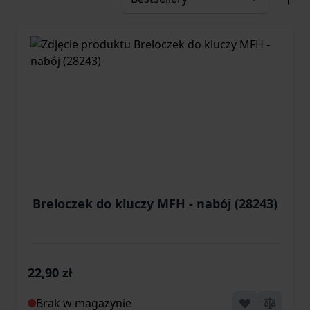
Breloczek do kluczy MFH - nabój (28243)
22,90 zł
Brak w magazynie