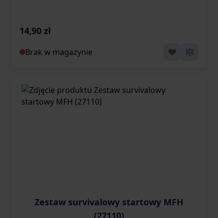
14,90 zł
Brak w magazynie
Zestaw survivalowy startowy MFH
(27110)