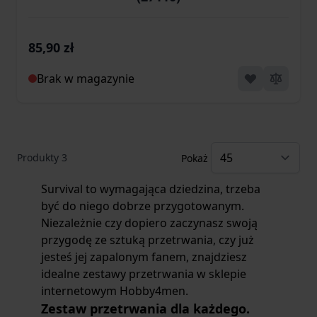
85,90 zł
Brak w magazynie
Produkty
3
Pokaż
Survival to wymagająca dziedzina, trzeba
być do niego dobrze przygotowanym.
Niezależnie czy dopiero zaczynasz swoją
przygodę ze sztuką przetrwania, czy już
jesteś jej zapalonym fanem, znajdziesz
idealne
zestawy przetrwania w sklepie
internetowym
Hobby4men.
Zestaw przetrwania dla każdego.