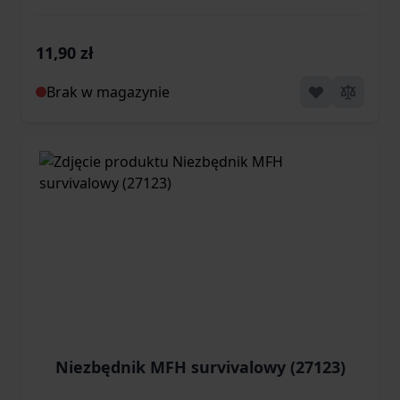
11,90 zł
Brak w magazynie
Niezbędnik MFH survivalowy (27123)