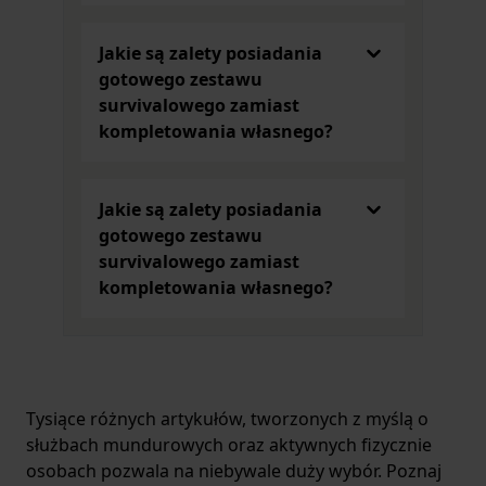
Jakie są zalety posiadania
gotowego zestawu
survivalowego zamiast
kompletowania własnego?
Jakie są zalety posiadania
gotowego zestawu
survivalowego zamiast
kompletowania własnego?
Tysiące różnych artykułów, tworzonych z myślą o
służbach mundurowych oraz aktywnych fizycznie
osobach pozwala na niebywale duży wybór. Poznaj