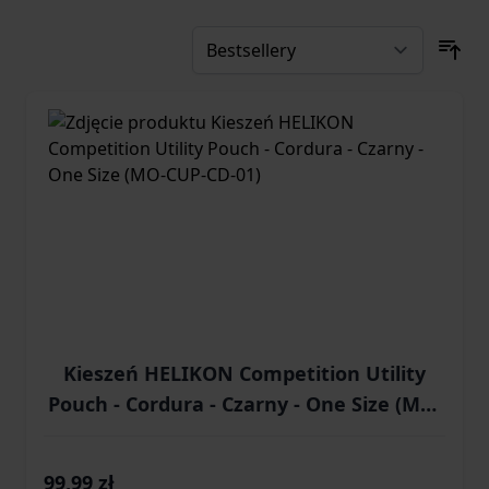
Kieszeń HELIKON Competition Utility
Pouch - Cordura - Czarny - One Size (MO-
CUP-CD-01)
99,99 zł