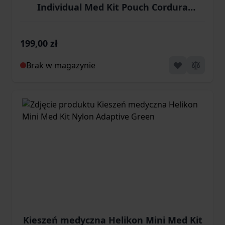
Individual Med Kit Pouch Cordura
Kryptek Highlander
199,00 zł
Brak w magazynie
Kieszeń medyczna Helikon Mini Med Kit