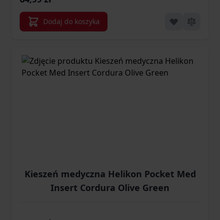
Dodaj do koszyka
Kieszeń medyczna Helikon Pocket Med
Insert Cordura Olive Green