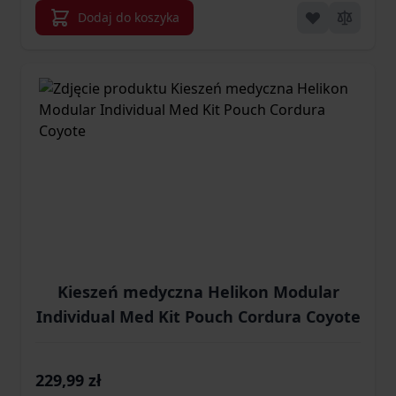
Dodaj do koszyka
Kieszeń medyczna Helikon Modular
Individual Med Kit Pouch Cordura Coyote
229,99 zł