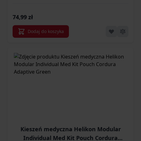
74,99 zł
Dodaj do koszyka
Kieszeń medyczna Helikon Modular
Individual Med Kit Pouch Cordura