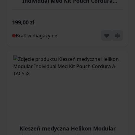
Individual Med Kit Pouch Cordura
PenCott Badlands
199,00 zł
Brak w magazynie
Kieszeń medyczna Helikon Modular