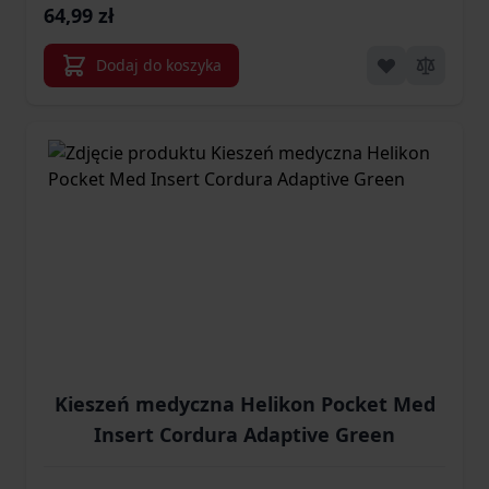
64,99 zł
Dodaj do koszyka
Kieszeń medyczna Helikon Pocket Med
Insert Cordura Adaptive Green