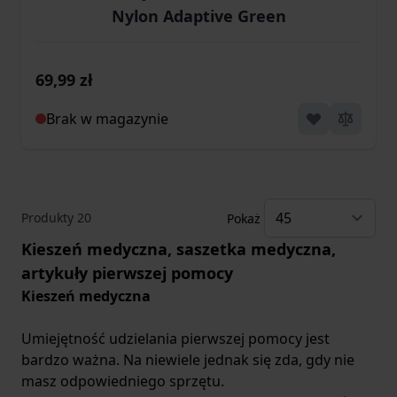
Nylon Adaptive Green
69,99 zł
Brak w magazynie
Produkty
20
Pokaż
Kieszeń medyczna, saszetka medyczna,
artykuły pierwszej pomocy
Kieszeń medyczna
Umiejętność udzielania pierwszej pomocy jest
bardzo ważna. Na niewiele jednak się zda, gdy nie
masz odpowiedniego sprzętu.