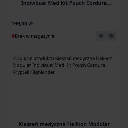
Individual Med Kit Pouch Cordura
Kryptek Mandrake
199,00 zł
Brak w magazynie
Kieszeń medyczna Helikon Modular