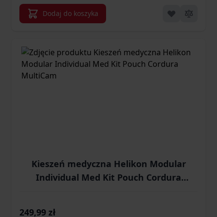
Dodaj do koszyka
Kieszeń medyczna Helikon Modular
Individual Med Kit Pouch Cordura
MultiCam
249,99 zł