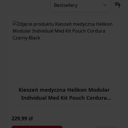
Kieszeń medyczna Helikon Modular
Individual Med Kit Pouch Cordura
Czarny-Black
229,99 zł