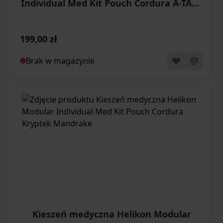
Individual Med Kit Pouch Cordura A-TACS
iX
199,00 zł
Brak w magazynie
Kieszeń medyczna Helikon Modular