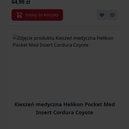
64,99 zł
Dodaj do koszyka
Kieszeń medyczna Helikon Pocket Med
Insert Cordura Coyote