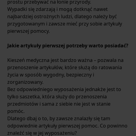
prostu przebywać na łonie przyrody.
Wypadki się zdarzają i mogą dotknąć nawet
najbardziej ostrożnych ludzi, dlatego należy być
przygotowanym i zawsze mieć przy sobie artykuły
pierwszej pomocy.
Jakie artykuły pierwszej potrzeby warto posiadać?
Kieszeń medyczna jest bardzo ważna – pozwala na
przenoszenie artykułów, które służą do ratowania
życia w sposób wygodny, bezpieczny i
zorganizowany.
Bez odpowiedniego wyposażenia jednakże jest to
tylko saszetka, która służy do przenoszenia
przedmiotów i sama z siebie nie jest w stanie
pomóc.
Dlatego dbaj o to, by zawsze znalazły się tam
odpowiednie artykuły pierwszej pomoc. Co powinno
znaleźć się w jej wyposażeniu?