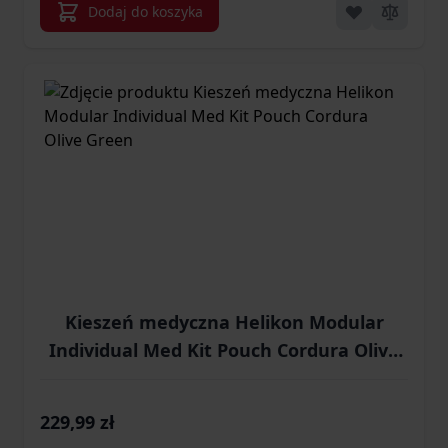
Dodaj do koszyka
Kieszeń medyczna Helikon Modular
Individual Med Kit Pouch Cordura Olive
Green
229,99 zł