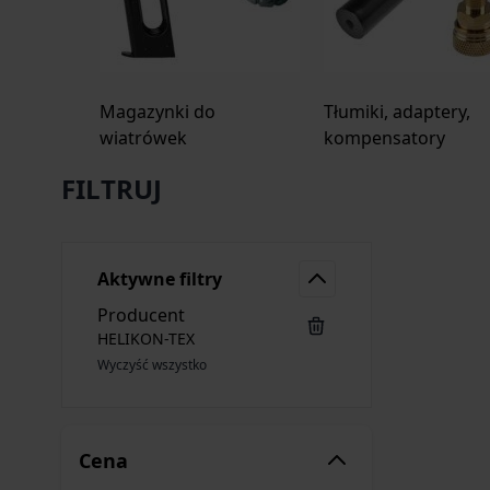
Magazynki do
Tłumiki, adaptery,
wiatrówek
kompensatory
FILTRUJ
Aktywne filtry
Producent
HELIKON-TEX
Wyczyść wszystko
Cena