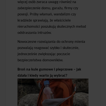
więcej osób zwraca uwagę również na
zabezpieczenie domu, garażu, firmy czy
posesji. Próby włamań, wandalizm czy
kradzieże sprawiają, że właściciele
nieruchomości poszukują skutecznych metod
odstraszania intruzów.
Nowoczesne rozwiązania do ochrony mienia
pozwalają reagować szybko i skutecznie,
jednocześnie zwiększając poczucie
bezpieczeństwa domowników.
Broń na kule gumowe i pieprzowe – jak
działa i kiedy warto ją wybrać?