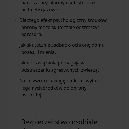
paralizatory, alarmy osobiste oraz
pistolety gazowe.
Dlaczego efekt psychologiczny środków
·
obrony może skutecznie odstraszyć
agresora.
Jak skutecznie zadbać o ochronę domu,
·
posesji i mienia.
Jakie rozwiązania pomagają w
·
odstraszaniu agresywnych zwierząt.
Na co zwrócić uwagę podczas wyboru
·
legalnych środków do obrony
osobistej.
Bezpieczeństwo osobiste –