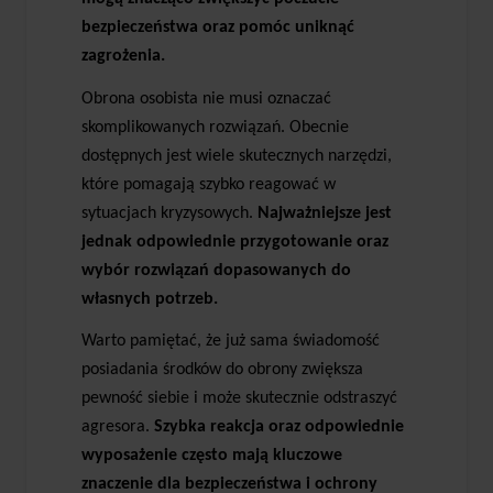
bezpieczeństwa oraz pomóc uniknąć
zagrożenia.
Obrona osobista nie musi oznaczać
skomplikowanych rozwiązań. Obecnie
dostępnych jest wiele skutecznych narzędzi,
które pomagają szybko reagować w
sytuacjach kryzysowych.
Najważniejsze jest
jednak odpowiednie przygotowanie oraz
wybór rozwiązań dopasowanych do
własnych potrzeb.
Warto pamiętać, że już sama świadomość
posiadania środków do obrony zwiększa
pewność siebie i może skutecznie odstraszyć
agresora.
Szybka reakcja oraz odpowiednie
wyposażenie często mają kluczowe
znaczenie dla bezpieczeństwa i ochrony