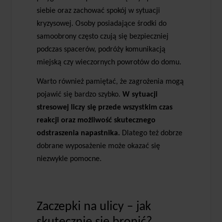
siebie oraz zachować spokój w sytuacji
kryzysowej. Osoby posiadające środki do
samoobrony często czują się bezpieczniej
podczas spacerów, podróży komunikacją
miejską czy wieczornych powrotów do domu.
Warto również pamiętać, że zagrożenia mogą
pojawić się bardzo szybko.
W sytuacji
stresowej liczy się przede wszystkim czas
reakcji oraz możliwość skutecznego
odstraszenia napastnika.
Dlatego też dobrze
dobrane wyposażenie może okazać się
niezwykle pomocne.
Zaczepki na ulicy – jak