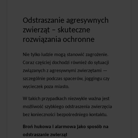
Odstraszanie agresywnych
zwierząt – skuteczne
rozwiązania ochronne
Nie tylko ludzie mogą stanowić zagrożenie.
Coraz częściej dochodzi również do sytuacji
związanych z agresywnymi zwierzętami —
szczególnie podczas spacerów, joggingu czy
wycieczek poza miasto.
W takich przypadkach niezwykle ważna jest
możliwość szybkiego odstraszenia zwierzęcia
bez konieczności bezpośredniego kontaktu.
Broń hukowa i alarmowa jako sposób na
odstraszanie zwierząt