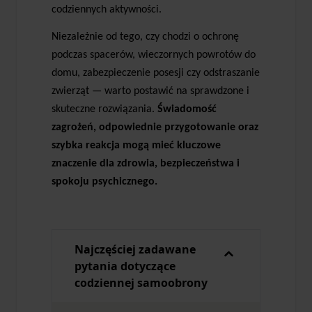
codziennych aktywności.
Niezależnie od tego, czy chodzi o ochronę
podczas spacerów, wieczornych powrotów do
domu, zabezpieczenie posesji czy odstraszanie
zwierząt — warto postawić na sprawdzone i
skuteczne rozwiązania.
Świadomość
zagrożeń, odpowiednie przygotowanie oraz
szybka reakcja mogą mieć kluczowe
znaczenie dla zdrowia, bezpieczeństwa i
spokoju psychicznego.
Najczęściej zadawane
pytania dotyczące
codziennej samoobrony