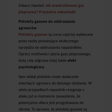
Zobacz również:
Jak zneutralizować gaz
pieprzowy? Przydatne wskazówki
Pistolety gazowe do odstraszania
agresorów
Pistolety gazowe
są coraz częściej wybierane
przez osoby poszukujące skutecznego
narzędzia do odstraszania napastników.
Oprócz możliwości użycia gazu pieprzowego,
dużą rolę odgrywa tutaj także
efekt
psychologiczny
.
Sam widok pistoletu może skutecznie
zniechęcić agresora do dalszego działania. W
wielu przypadkach napastnik rezygnuje z
ataku już w momencie zauważenia, że
potencjalna ofiara jest przygotowana do
obrony. To sprawia, że pistolety gazowe są