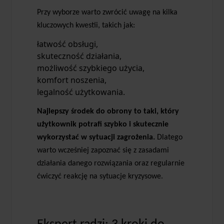
Przy wyborze warto zwrócić uwagę na kilka
kluczowych kwestii, takich jak:
łatwość obsługi,
skuteczność działania,
możliwość szybkiego użycia,
komfort noszenia,
legalność użytkowania.
Najlepszy środek do obrony to taki, który
użytkownik potrafi szybko i skutecznie
wykorzystać w sytuacji zagrożenia.
Dlatego
warto wcześniej zapoznać się z zasadami
działania danego rozwiązania oraz regularnie
ćwiczyć reakcję na sytuacje kryzysowe.