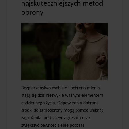
najskuteczniejszych metod
obrony
Bezpieczeństwo osobiste i ochrona mienia
stają się dziś niezwykle ważnym elementem
codziennego życia. Odpowiednio dobrane
środki do samoobrony mogą pomóc uniknąć
zagrożenia, odstraszyć agresora oraz
zwiększyć pewność siebie podczas