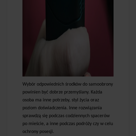
Wybór odpowiednich środków do samoobrony
powinien być dobrze przemyślany. Każda
osoba ma inne potrzeby, styl życia oraz
poziom doświadczenia. Inne rozwiązania
sprawdzą się podczas codziennych spacerów
po mieście, a inne podczas podróży czy w celu
ochrony posesji.