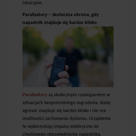
intuicyjne.
Paralizatory – skuteczna obrona, gdy
napastnik znajduje się bardzo blisko
Paralizatory
są skutecznym rozwiązaniem w
sytuacjach bezpośredniego zagrożenia, kiedy
agresor znajduje się bardzo blisko i nie ma
możliwości zachowania dystansu. Urządzenia
te wykorzystują impulsy elektryczne do
chwilowego obezwładnienia napastnika.