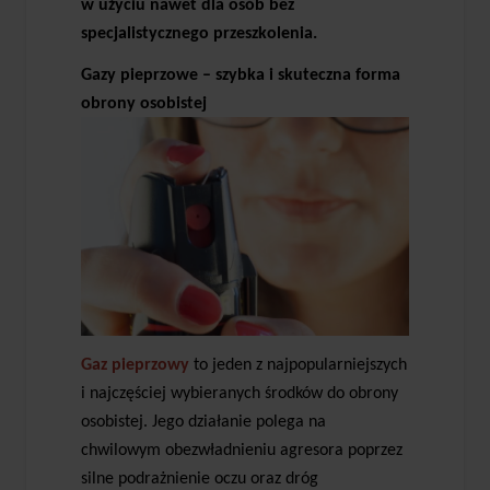
w użyciu nawet dla osób bez
specjalistycznego przeszkolenia.
Gazy pieprzowe – szybka i skuteczna forma
obrony osobistej
Gaz pieprzowy
to jeden z najpopularniejszych
i najczęściej wybieranych środków do obrony
osobistej. Jego działanie polega na
chwilowym obezwładnieniu agresora poprzez
silne podrażnienie oczu oraz dróg