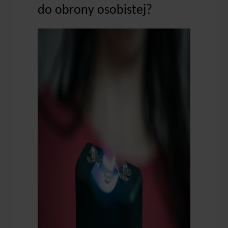
do obrony osobistej?