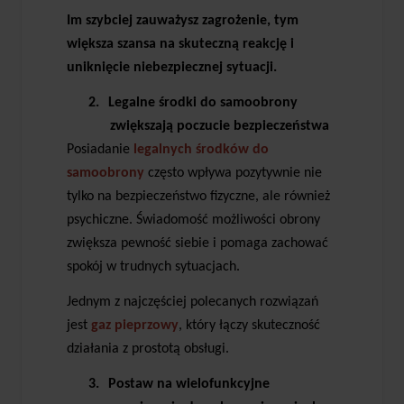
Im szybciej zauważysz zagrożenie, tym
większa szansa na skuteczną reakcję i
uniknięcie niebezpiecznej sytuacji.
2.
Legalne środki do samoobrony
zwiększają poczucie bezpieczeństwa
Posiadanie
legalnych środków do
samoobrony
często wpływa pozytywnie nie
tylko na bezpieczeństwo fizyczne, ale również
psychiczne. Świadomość możliwości obrony
zwiększa pewność siebie i pomaga zachować
spokój w trudnych sytuacjach.
Jednym z najczęściej polecanych rozwiązań
jest
gaz pieprzowy
, który łączy skuteczność
działania z prostotą obsługi.
3.
Postaw na wielofunkcyjne