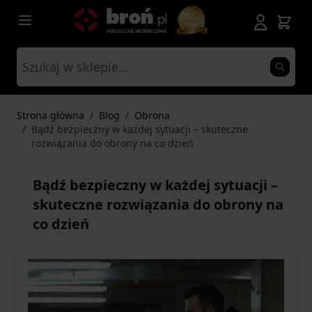
Przejdź do treści
Strona główna
/
Blog
/
Obrona
/
Bądź bezpieczny w każdej sytuacji – skuteczne
rozwiązania do obrony na co dzień
Bądź bezpieczny w każdej sytuacji –
skuteczne rozwiązania do obrony na
co dzień