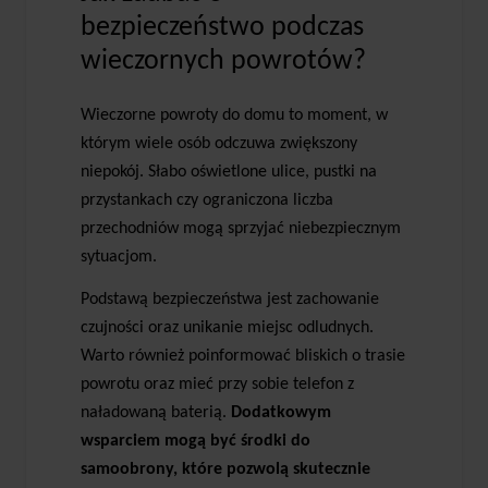
bezpieczeństwo podczas
wieczornych powrotów?
Wieczorne powroty do domu to moment, w
którym wiele osób odczuwa zwiększony
niepokój. Słabo oświetlone ulice, pustki na
przystankach czy ograniczona liczba
przechodniów mogą sprzyjać niebezpiecznym
sytuacjom.
Podstawą bezpieczeństwa jest zachowanie
czujności oraz unikanie miejsc odludnych.
Warto również poinformować bliskich o trasie
powrotu oraz mieć przy sobie telefon z
naładowaną baterią.
Dodatkowym
wsparciem mogą być środki do
samoobrony, które pozwolą skutecznie