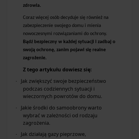
zdrowia.
Coraz więcej osób decyduje się również na
zabezpieczenie swojego domu i mienia
nowoczesnymi rozwiązaniami do ochrony.
Bądź bezpieczny w każdej sytuacji i zadbaj o
swoją ochronę, zanim pojawi się realne
zagrożenie.
Z tego artykułu dowiesz się:
Jak zwiększyć swoje bezpieczeństwo
·
podczas codziennych sytuacji i
wieczornych powrotów do domu.
Jakie środki do samoobrony warto
·
wybrać w zależności od rodzaju
zagrożenia.
Jak działają gazy pieprzowe,
·