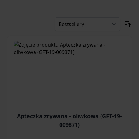
Apteczka zrywana - oliwkowa (GFT-19-
009871)