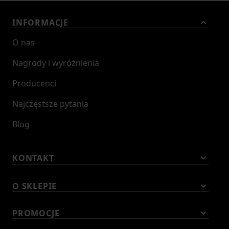
INFORMACJE
O nas
Nagrody i wyróżnienia
Producenci
Najczęstsze pytania
Blog
KONTAKT
O SKLEPIE
PROMOCJE