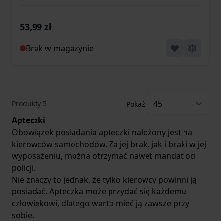
53,99 zł
Brak w magazynie
Produkty
5
Pokaż
Apteczki
Obowiązek posiadania apteczki nałożony jest na
kierowców samochodów. Za jej brak, jak i braki w jej
wyposażeniu, można otrzymać nawet mandat od
policji.
Nie znaczy to jednak, że tylko kierowcy powinni ją
posiadać. Apteczka może przydać się każdemu
człowiekowi, dlatego warto mieć ją zawsze przy
sobie.