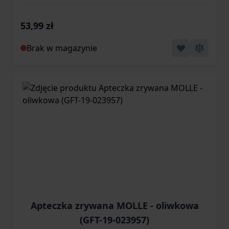
53,99 zł
Brak w magazynie
Apteczka zrywana MOLLE - oliwkowa
(GFT-19-023957)