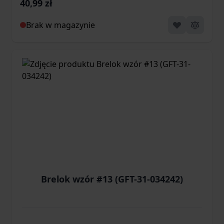
40,99 zł
Brak w magazynie
Brelok wzór #13 (GFT-31-034242)