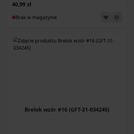
40,99 zł
Brak w magazynie
Brelok wzór #16 (GFT-31-034245)