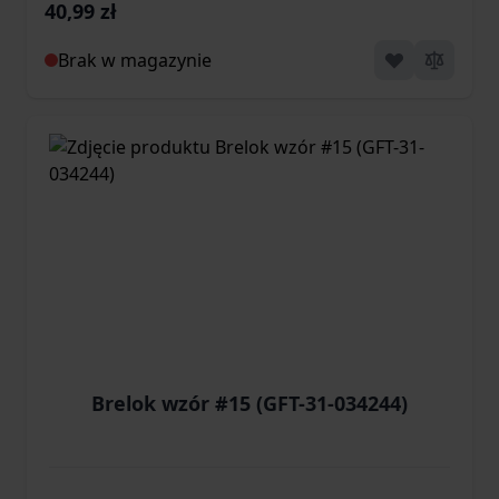
40,99 zł
Brak w magazynie
Brelok wzór #15 (GFT-31-034244)