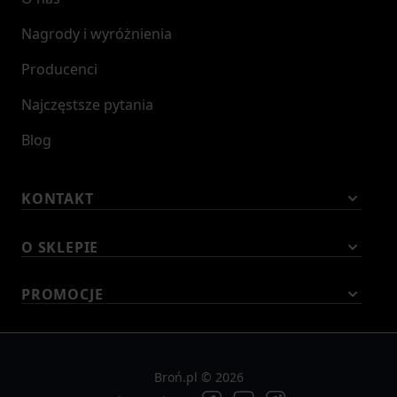
Nagrody i wyróżnienia
Producenci
Najczęstsze pytania
Blog
KONTAKT
O SKLEPIE
PROMOCJE
Broń.pl © 2026