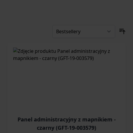
Panel administracyjny z mapnikiem -
czarny (GFT-19-003579)