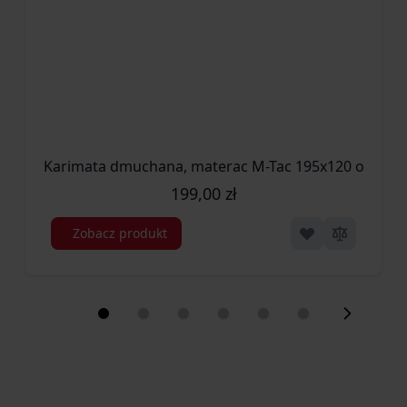
Karimata dmuchana, materac M-Tac 195x120 oliwko
199,00 zł
Zobacz produkt