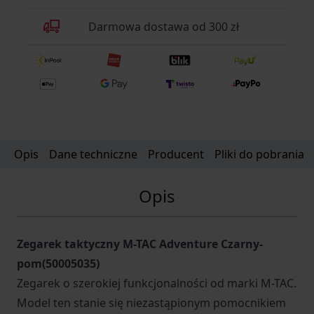
Darmowa dostawa od 300 zł
Opis
Dane techniczne
Producent
Pliki do pobrania
Opis
Zegarek taktyczny M-TAC Adventure Czarny-
pom(50005035)
Zegarek o szerokiej funkcjonalności od marki M-TAC.
Model ten stanie się niezastąpionym pomocnikiem