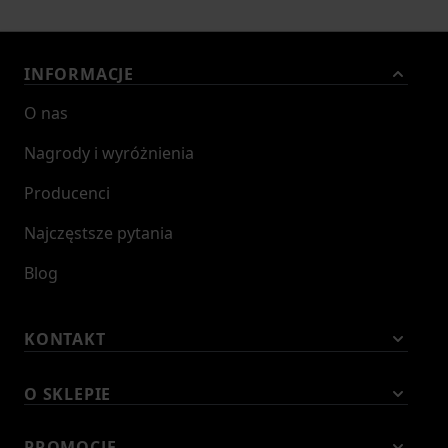
INFORMACJE
O nas
Nagrody i wyróżnienia
Producenci
Najczęstsze pytania
Blog
KONTAKT
O SKLEPIE
PROMOCJE