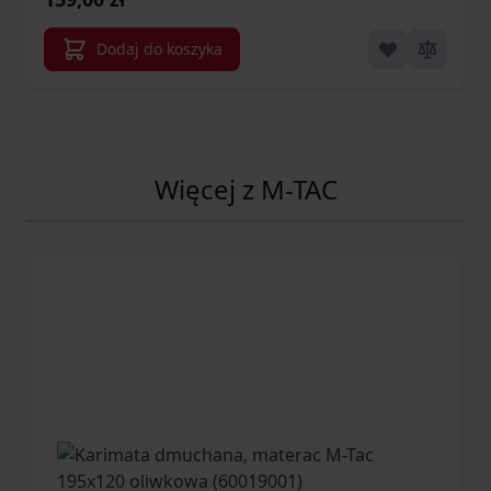
Dodaj do koszyka
Więcej z M-TAC