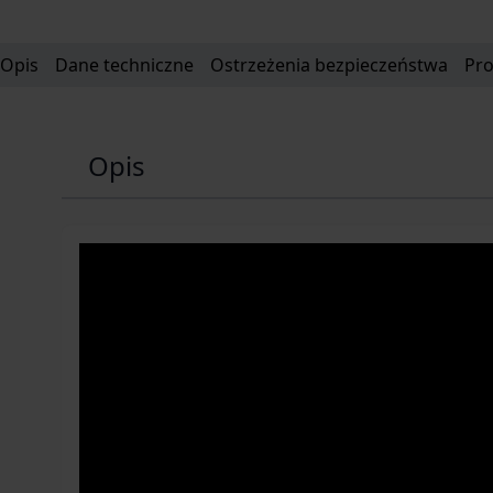
Opis
Dane techniczne
Ostrzeżenia bezpieczeństwa
Pr
Opis