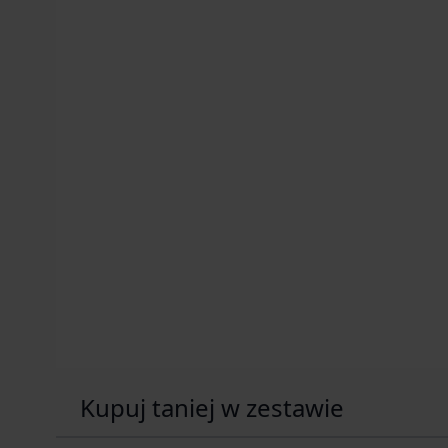
Kupuj taniej w zestawie