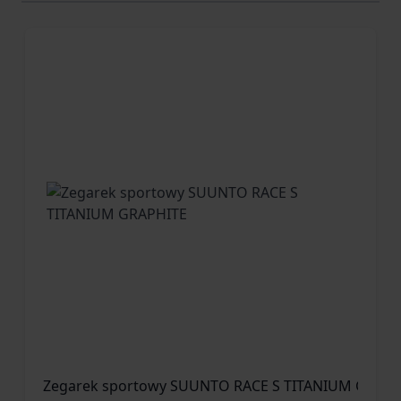
Zegarek sportowy SUUNTO RACE S TITANIUM GRAPH