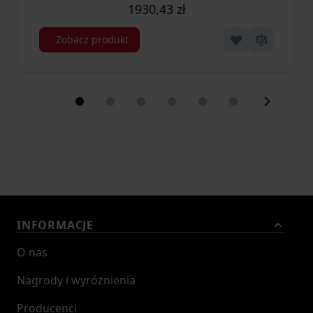
1930,43 zł
Zobacz produkt
INFORMACJE
O nas
Nagrody i wyróżnienia
Producenci