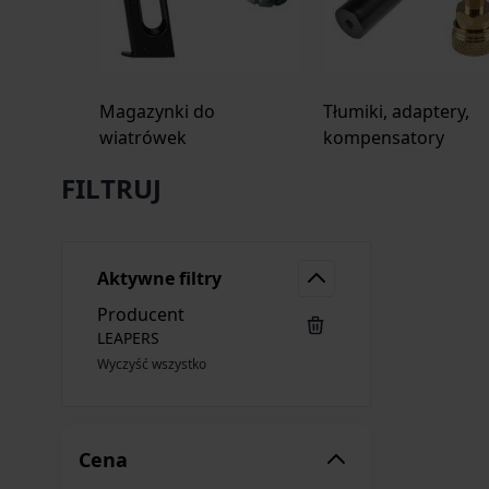
Magazynki do
Tłumiki, adaptery,
wiatrówek
kompensatory
FILTRUJ
Aktywne filtry
Producent
LEAPERS
Wyczyść wszystko
Cena