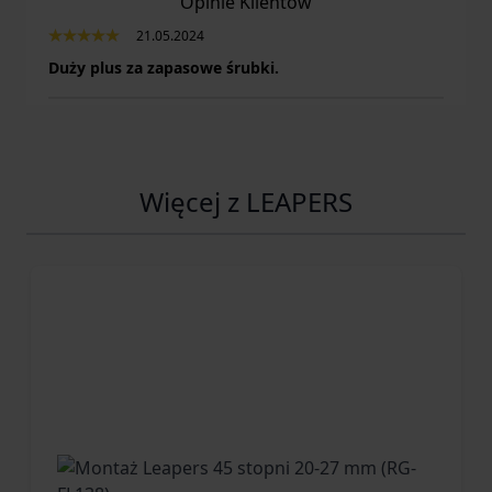
Opinie Klientów
21.05.2024
Duży plus za zapasowe śrubki.
Więcej z LEAPERS