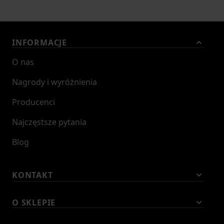
INFORMACJE
O nas
Nagrody i wyróżnienia
Producenci
Najczęstsze pytania
Blog
KONTAKT
O SKLEPIE