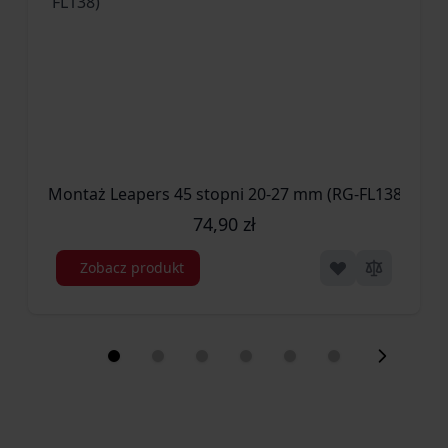
Montaż Leapers 45 stopni 20-27 mm (RG-FL138)
74,90 zł
Zobacz produkt