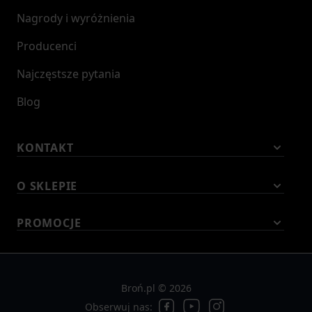
Nagrody i wyróżnienia
Producenci
Najczęstsze pytania
Blog
KONTAKT
O SKLEPIE
PROMOCJE
Broń.pl © 2026
Obserwuj nas: