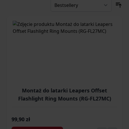
Montaż do latarki Leapers Offset
Flashlight Ring Mounts (RG-FL27MC)
99,90 zł