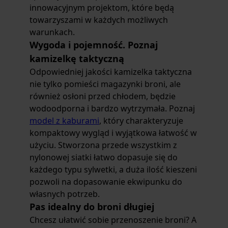
innowacyjnym projektom, które będą
towarzyszami w każdych możliwych
warunkach.
Wygoda i pojemność. Poznaj
kamizelkę taktyczną
Odpowiedniej jakości kamizelka taktyczna
nie tylko pomieści magazynki broni, ale
również osłoni przed chłodem, będzie
wodoodporna i bardzo wytrzymała. Poznaj
model z kaburami
, który charakteryzuje
kompaktowy wygląd i wyjątkowa łatwość w
użyciu. Stworzona przede wszystkim z
nylonowej siatki łatwo dopasuje się do
każdego typu sylwetki, a duża ilość kieszeni
pozwoli na dopasowanie ekwipunku do
własnych potrzeb.
Pas idealny do broni długiej
Chcesz ułatwić sobie przenoszenie broni? A