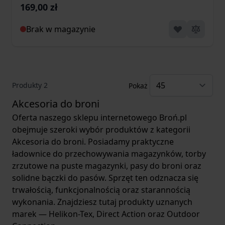
169,00 zł
Brak w magazynie
Produkty
2
Pokaż
Akcesoria do broni
Oferta naszego sklepu internetowego Broń.pl
obejmuje szeroki wybór produktów z kategorii
Akcesoria do broni. Posiadamy praktyczne
ładownice do przechowywania magazynków, torby
zrzutowe na puste magazynki, pasy do broni oraz
solidne bączki do pasów. Sprzęt ten odznacza się
trwałością, funkcjonalnością oraz starannością
wykonania. Znajdziesz tutaj produkty uznanych
marek — Helikon-Tex, Direct Action oraz Outdoor