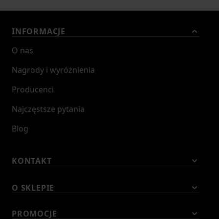
INFORMACJE
O nas
Nagrody i wyróżnienia
Producenci
Najczęstsze pytania
Blog
KONTAKT
O SKLEPIE
PROMOCJE