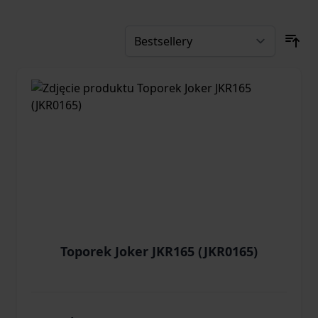
Toporek Joker JKR165 (JKR0165)