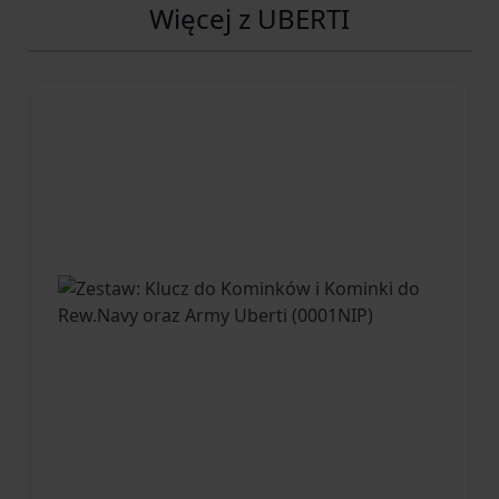
Więcej z UBERTI