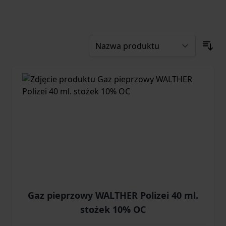
Gaz pieprzowy WALTHER Polizei 40 ml.
stożek 10% OC