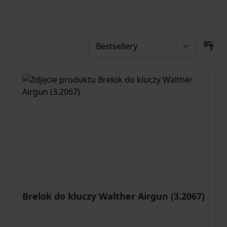
Brelok do kluczy Walther Airgun (3.2067)