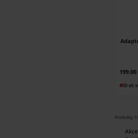
Adapte
199,00 
Brak 
Produkty
1
Akce