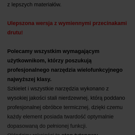
z lepszych materiałów.
Ulepszona wersja z wymiennymi przecinakami
drutu!
Polecamy wszystkim wymagającym
użytkownikom, którzy poszukują
profesjonalnego narzędzia wielofunkcyjnego
najwyższej klasy.
Szkielet i wszystkie narzędzia wykonano z
wysokiej jakości stali nierdzewnej, którą poddano
profesjonalnej obróbce termicznej, dzięki czemu
każdy element posiada twardość optymalnie
dopasowaną do pełnionej funkcji.