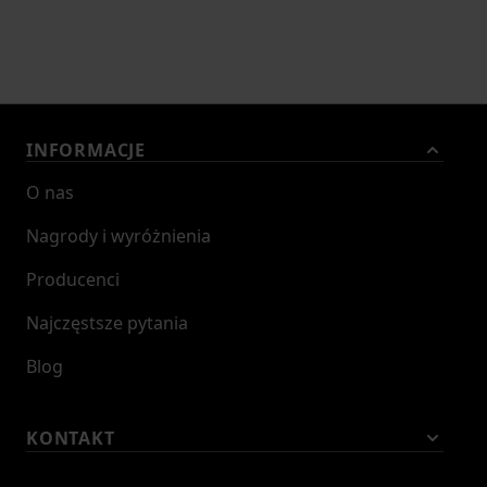
INFORMACJE
O nas
Nagrody i wyróżnienia
Producenci
Najczęstsze pytania
Blog
KONTAKT