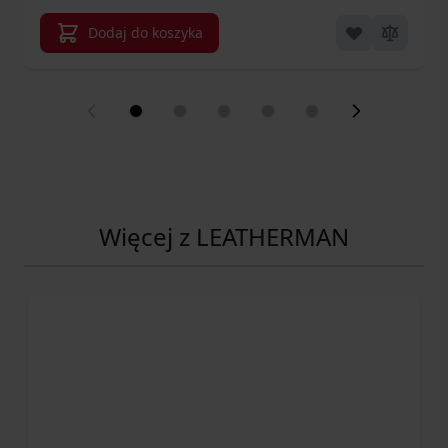
Dodaj do koszyka
Więcej z LEATHERMAN