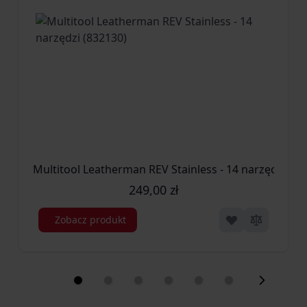
Multitool Leatherman REV Stainless - 14 narzędzi (83
249,00 zł
Zobacz produkt