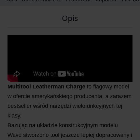
Opis
Multitool Leatherman Charge
to flagowy model
w ofercie amerykańskiego producenta, a zarazem
bestseller wśród narzędzi wielofunkcyjnych tej
klasy.
Bazując na układzie konstrukcyjnym modelu
Wave stworzono tool jeszcze lepiej dopracowany i