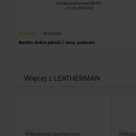
Zestaw Leatherman Bit Kit -
21 szt. (931014)
18.10.2025
Bardzo dobra jakość i cena, polecam
Więcej z LEATHERMAN