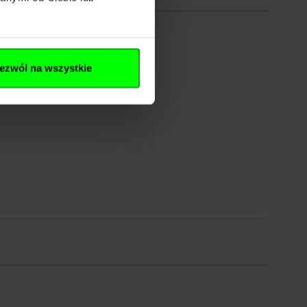
ezwól na wszystkie