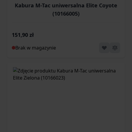
Kabura M-Tac uniwersalna Elite Coyote
(10166005)
151,90 zł
Brak w magazynie