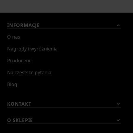
INFORMACJE
O nas
Nagrody i wyróżnienia
Producenci
Najczęstsze pytania
Blog
KONTAKT
O SKLEPIE