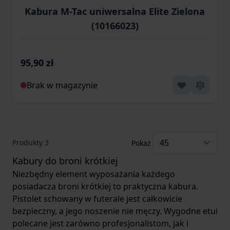
Kabura M-Tac uniwersalna Elite Zielona
(10166023)
95,90 zł
Brak w magazynie
Produkty
3
Pokaż
Kabury do broni krótkiej
Niezbędny element wyposażania każdego
posiadacza broni krótkiej to praktyczna kabura.
Pistolet schowany w futerale jest całkowicie
bezpieczny, a jego noszenie nie męczy. Wygodne etui
polecane jest zarówno profesjonalistom, jak i