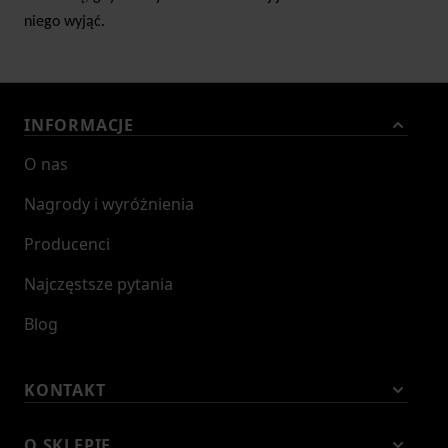
niego wyjąć.
INFORMACJE
O nas
Nagrody i wyróżnienia
Producenci
Najczęstsze pytania
Blog
KONTAKT
O SKLEPIE