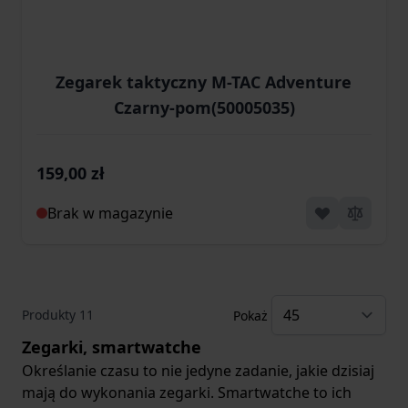
Zegarek taktyczny M-TAC Adventure
Czarny-pom(50005035)
159,00 zł
Brak w magazynie
Produkty
11
Pokaż
Zegarki, smartwatche
Określanie czasu to nie jedyne zadanie, jakie dzisiaj
mają do wykonania zegarki. Smartwatche to ich