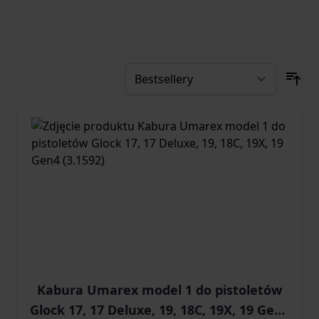
Kabura Umarex model 1 do pistoletów
Glock 17, 17 Deluxe, 19, 18C, 19X, 19 Gen4