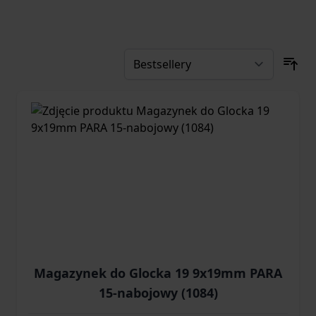
Magazynek do Glocka 19 9x19mm PARA
15-nabojowy (1084)