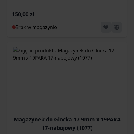
150,00 zł
Brak w magazynie
Magazynek do Glocka 17 9mm x 19PARA
17-nabojowy (1077)