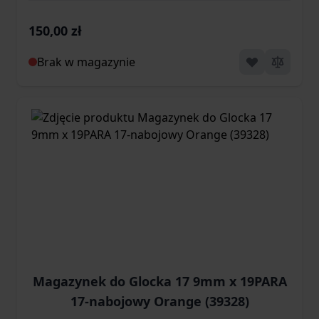
150,00 zł
Brak w magazynie
Magazynek do Glocka 17 9mm x 19PARA
17-nabojowy Orange (39328)