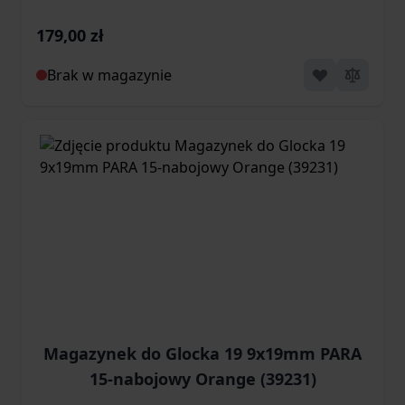
179,00 zł
Brak w magazynie
Magazynek do Glocka 19 9x19mm PARA
15-nabojowy Orange (39231)