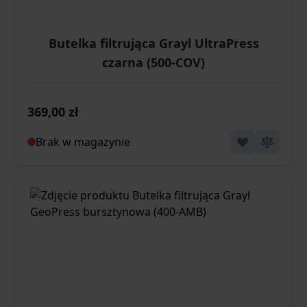
Butelka filtrująca Grayl UltraPress
czarna (500-COV)
369,00 zł
Brak w magazynie