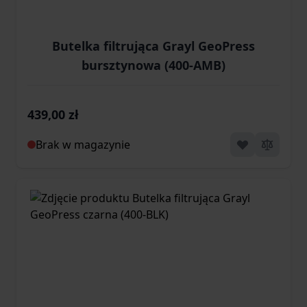
Butelka filtrująca Grayl GeoPress
bursztynowa (400-AMB)
439,00 zł
Brak w magazynie