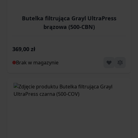
Butelka filtrująca Grayl UltraPress
brązowa (500-CBN)
369,00 zł
Brak w magazynie