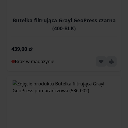
Butelka filtrująca Grayl GeoPress czarna
(400-BLK)
439,00 zł
Brak w magazynie