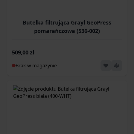
Butelka filtrująca Grayl GeoPress
pomarańczowa (536-002)
509,00 zł
Brak w magazynie