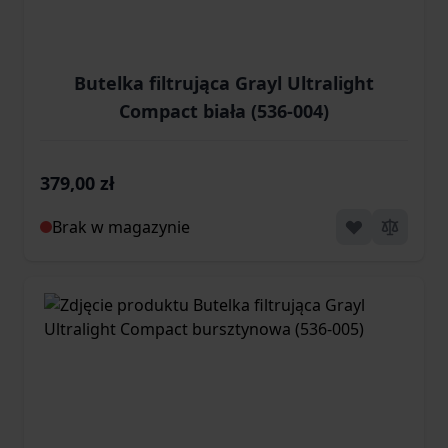
Butelka filtrująca Grayl Ultralight
Compact biała (536-004)
379,00 zł
Brak w magazynie