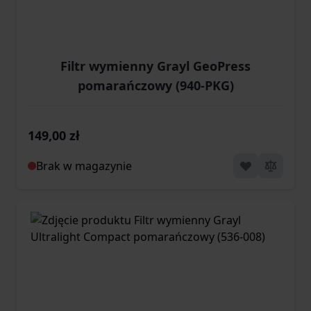
Filtr wymienny Grayl GeoPress
pomarańczowy (940-PKG)
149,00 zł
Brak w magazynie