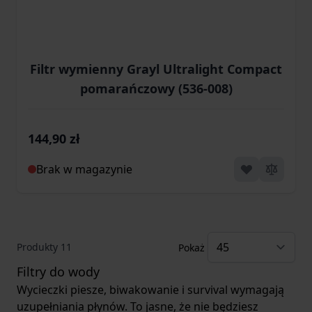
Filtr wymienny Grayl Ultralight Compact
pomarańczowy (536-008)
144,90 zł
Brak w magazynie
Produkty
11
Pokaż
Filtry do wody
Wycieczki piesze, biwakowanie i survival wymagają
uzupełniania płynów. To jasne, że nie będziesz