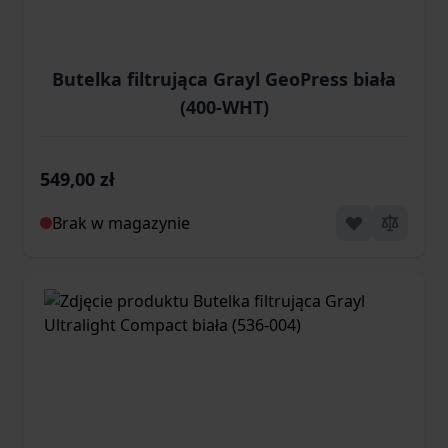
Butelka filtrująca Grayl GeoPress biała
(400-WHT)
549,00 zł
Brak w magazynie