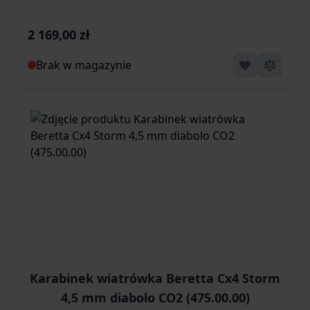
(460.00.41)
2 169,00 zł
Brak w magazynie
Karabinek wiatrówka Beretta Cx4 Storm
4,5 mm diabolo CO2 (475.00.00)