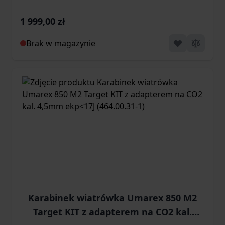
1 999,00 zł
Brak w magazynie
Karabinek wiatrówka Umarex 850 M2
Target KIT z adapterem na CO2 kal.