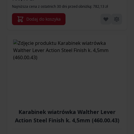
Najniższa cena z ostatnich 30 dni przed obniżką: 782,13 zł
Dodaj do koszyka
Karabinek wiatrówka Walther Lever
Action Steel Finish k. 4,5mm (460.00.43)