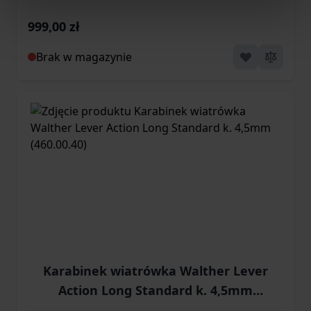
999,00 zł
Brak w magazynie
Karabinek wiatrówka Walther Lever
Action Long Standard k. 4,5mm
(460.00.40)