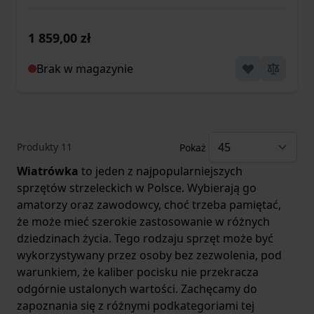
1 859,00 zł
Brak w magazynie
Produkty
11
Pokaż
Wiatrówka
to jeden z najpopularniejszych
sprzętów strzeleckich w Polsce. Wybierają go
amatorzy oraz zawodowcy, choć trzeba pamiętać,
że może mieć szerokie zastosowanie w różnych
dziedzinach życia. Tego rodzaju sprzęt może być
wykorzystywany przez osoby bez zezwolenia, pod
warunkiem, że kaliber pocisku nie przekracza
odgórnie ustalonych wartości. Zachęcamy do
zapoznania się z różnymi podkategoriami tej