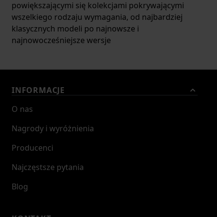
powiększającymi się kolekcjami pokrywającymi
wszelkiego rodzaju wymagania, od najbardziej
klasycznych modeli po najnowsze i
najnowocześniejsze wersje
INFORMACJE
O nas
Nagrody i wyróżnienia
Producenci
Najczęstsze pytania
Blog