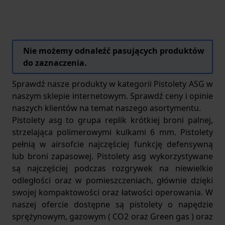
Nie możemy odnaleźć pasujących produktów
do zaznaczenia.
Sprawdź nasze produkty w kategorii Pistolety ASG w
naszym sklepie internetowym. Sprawdź ceny i opinie
naszych klientów na temat naszego asortymentu.
Pistolety asg to grupa replik krótkiej broni palnej,
strzelająca polimerowymi kulkami 6 mm. Pistolety
pełnią w airsofcie najczęściej funkcję defensywną
lub broni zapasowej. Pistolety asg wykorzystywane
są najczęściej podczas rozgrywek na niewielkie
odległości oraz w pomieszczeniach, głównie dzięki
swojej kompaktowości oraz łatwości operowania. W
naszej ofercie dostępne są pistolety o napędzie
sprężynowym, gazowym ( CO2 oraz Green gas ) oraz