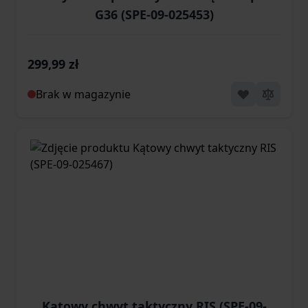
G36 (SPE-09-025453)
299,99 zł
Brak w magazynie
Kątowy chwyt taktyczny RIS (SPE-09-