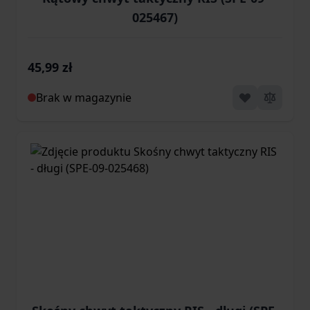
025467)
45,99 zł
Brak w magazynie