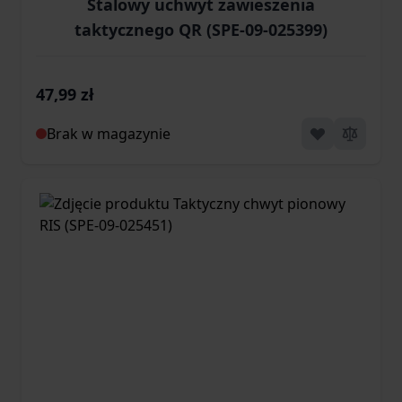
Stalowy uchwyt zawieszenia
taktycznego QR (SPE-09-025399)
47,99 zł
Brak w magazynie