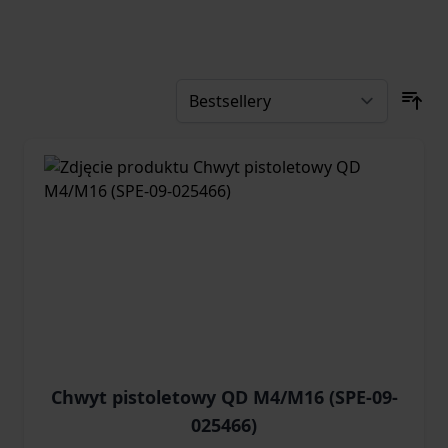
Chwyt pistoletowy QD M4/M16 (SPE-09-
025466)