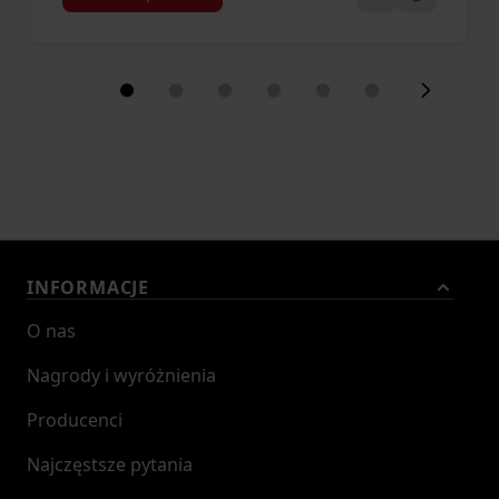
INFORMACJE
O nas
Nagrody i wyróżnienia
Producenci
Najczęstsze pytania