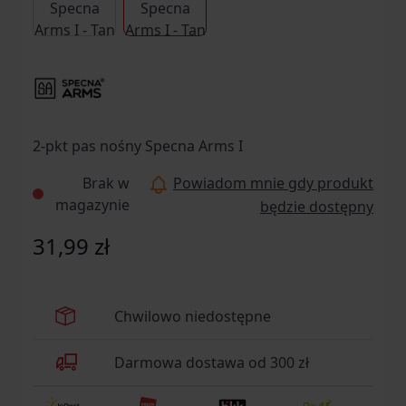
2-pkt pas nośny Specna Arms I
Brak w
Powiadom mnie gdy produkt
magazynie
będzie dostępny
31,99 zł
Chwilowo niedostępne
Darmowa dostawa od 300 zł