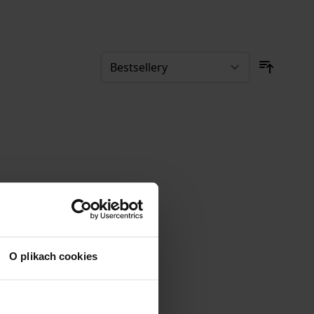
O plikach cookies