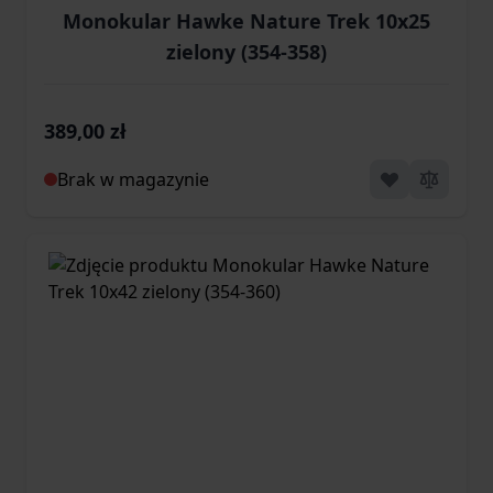
Monokular Hawke Nature Trek 10x25
zielony (354-358)
389,00 zł
Brak w magazynie