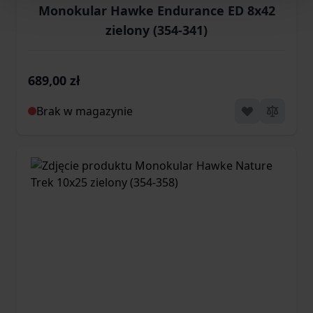
Monokular Hawke Endurance ED 8x42
zielony (354-341)
689,00 zł
Brak w magazynie