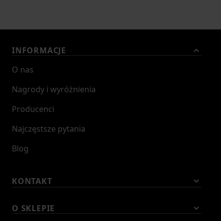
INFORMACJE
O nas
Nagrody i wyróżnienia
Producenci
Najczęstsze pytania
Blog
KONTAKT
O SKLEPIE