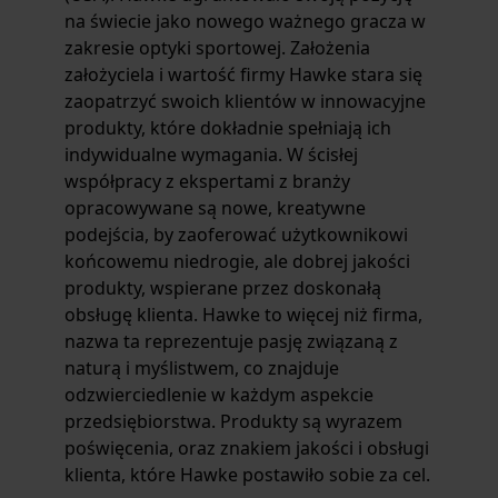
na świecie jako nowego ważnego gracza w
zakresie optyki sportowej. Założenia
założyciela i wartość firmy Hawke stara się
zaopatrzyć swoich klientów w innowacyjne
produkty, które dokładnie spełniają ich
indywidualne wymagania. W ścisłej
współpracy z ekspertami z branży
opracowywane są nowe, kreatywne
podejścia, by zaoferować użytkownikowi
końcowemu niedrogie, ale dobrej jakości
produkty, wspierane przez doskonałą
obsługę klienta. Hawke to więcej niż firma,
nazwa ta reprezentuje pasję związaną z
naturą i myślistwem, co znajduje
odzwierciedlenie w każdym aspekcie
przedsiębiorstwa. Produkty są wyrazem
poświęcenia, oraz znakiem jakości i obsługi
klienta, które Hawke postawiło sobie za cel.