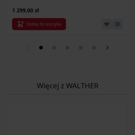
1 299,00 zł
Dodaj do koszyka
Więcej z WALTHER