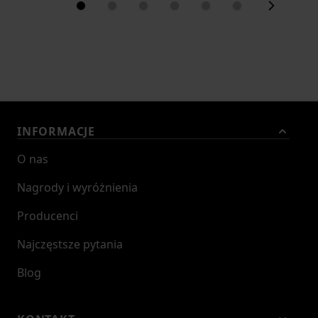
INFORMACJE
O nas
Nagrody i wyróżnienia
Producenci
Najczęstsze pytania
Blog