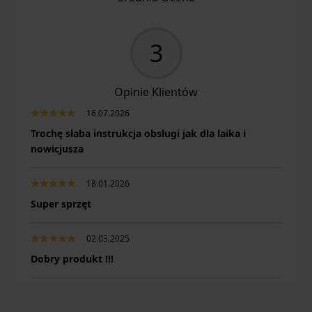
3
Opinie Klientów
16.07.2026
Trochę słaba instrukcja obsługi jak dla laika i
nowicjusza
18.01.2026
Super sprzęt
02.03.2025
Dobry produkt !!!