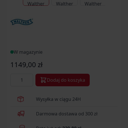
W magazynie
1149,00 zł
Ilość
Dodaj do koszyka
Wysyłka w ciągu 24H
Darmowa dostawa od 300 zł