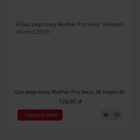
Gaz pieprzowy Walther Pro Secur 36 stopni 40 ml (2.
124,90 zł
Zobacz produkt